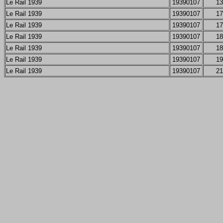
Le Rail 1939
19390107
13
Le Rail 1939
19390107
17
Le Rail 1939
19390107
17
Le Rail 1939
19390107
18
Le Rail 1939
19390107
18
Le Rail 1939
19390107
19
Le Rail 1939
19390107
21