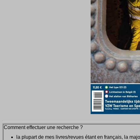
Comment effectuer une recherche ?
la plupart de mes livres/revues étant en français, la majo