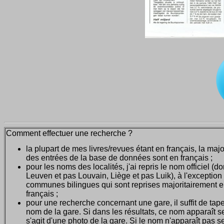
Comment effectuer une recherche ?
la plupart de mes livres/revues étant en français, la majo
des entrées de la base de données sont en français ;
pour les noms des localités, j'ai repris le nom officiel (d
Leuven et pas Louvain, Liège et pas Luik), à l'exception
communes bilingues qui sont reprises majoritairement 
français ;
pour une recherche concernant une gare, il suffit de tape
nom de la gare. Si dans les résultats, ce nom apparaît seu
s'agit d'une photo de la gare. Si le nom n'apparaît pas seu