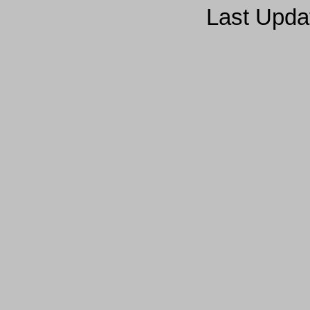
Last Upda