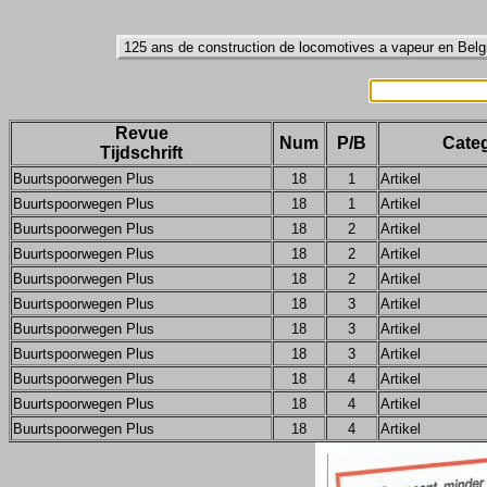
Revue
Num
P/B
Categ
Tijdschrift
Buurtspoorwegen Plus
18
1
Artikel
Buurtspoorwegen Plus
18
1
Artikel
Buurtspoorwegen Plus
18
2
Artikel
Buurtspoorwegen Plus
18
2
Artikel
Buurtspoorwegen Plus
18
2
Artikel
Buurtspoorwegen Plus
18
3
Artikel
Buurtspoorwegen Plus
18
3
Artikel
Buurtspoorwegen Plus
18
3
Artikel
Buurtspoorwegen Plus
18
4
Artikel
Buurtspoorwegen Plus
18
4
Artikel
Buurtspoorwegen Plus
18
4
Artikel