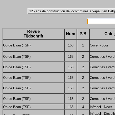
Revue
Num
P/B
Categ
Tijdschrift
Op de Baan (TSP)
168
1
Cover - voor
Op de Baan (TSP)
168
2
Correcties / verd
Op de Baan (TSP)
168
2
Correcties / verd
Op de Baan (TSP)
168
2
Correcties / verd
Op de Baan (TSP)
168
2
Correcties / verd
Op de Baan (TSP)
168
2
Correcties / verd
Op de Baan (TSP)
168
4
Infrabel - News
Infrabel - Diesel