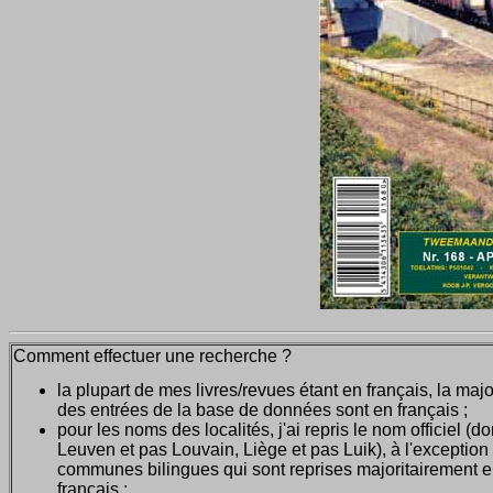
Comment effectuer une recherche ?
la plupart de mes livres/revues étant en français, la majo
des entrées de la base de données sont en français ;
pour les noms des localités, j'ai repris le nom officiel (d
Leuven et pas Louvain, Liège et pas Luik), à l'exception
communes bilingues qui sont reprises majoritairement 
français ;