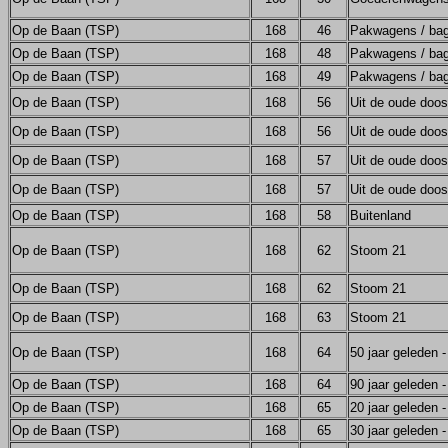
Op de Baan (TSP)
168
46
Pakwagens / bag
Op de Baan (TSP)
168
48
Pakwagens / bag
Op de Baan (TSP)
168
49
Pakwagens / bag
Op de Baan (TSP)
168
56
Uit de oude doos
Op de Baan (TSP)
168
56
Uit de oude doos
Op de Baan (TSP)
168
57
Uit de oude doos
Op de Baan (TSP)
168
57
Uit de oude doos
Op de Baan (TSP)
168
58
Buitenland
Op de Baan (TSP)
168
62
Stoom 21
Op de Baan (TSP)
168
62
Stoom 21
Op de Baan (TSP)
168
63
Stoom 21
Op de Baan (TSP)
168
64
50 jaar geleden 
Op de Baan (TSP)
168
64
90 jaar geleden 
Op de Baan (TSP)
168
65
20 jaar geleden 
Op de Baan (TSP)
168
65
30 jaar geleden 