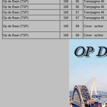
Op de Baan (TSP)
168
66
Trampagina 46
Op de Baan (TSP)
168
66
Trampagina 46
Op de Baan (TSP)
168
67
Trampagina 46
Op de Baan (TSP)
168
67
Trampagina 46
Op de Baan (TSP)
168
68
Cover - achter
Op de Baan (TSP)
168
68
Cover - achter