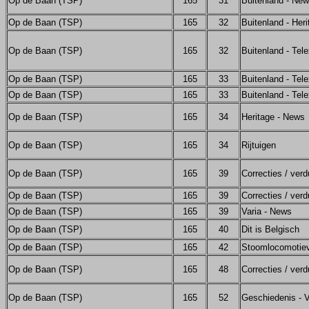
Op de Baan (TSP)
165
31
Buitenland - Ne
Op de Baan (TSP)
165
32
Buitenland - Her
Op de Baan (TSP)
165
32
Buitenland - Tel
Op de Baan (TSP)
165
33
Buitenland - Tel
Op de Baan (TSP)
165
33
Buitenland - Tel
Op de Baan (TSP)
165
34
Heritage - News
Op de Baan (TSP)
165
34
Rijtuigen
Op de Baan (TSP)
165
39
Correcties / verd
Op de Baan (TSP)
165
39
Correcties / verd
Op de Baan (TSP)
165
39
Varia - News
Op de Baan (TSP)
165
40
Dit is Belgisch
Op de Baan (TSP)
165
42
Stoomlocomotie
Op de Baan (TSP)
165
48
Correcties / verd
Op de Baan (TSP)
165
52
Geschiedenis - V