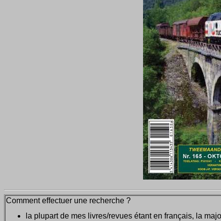
Comment effectuer une recherche ?
la plupart de mes livres/revues étant en français, la majo