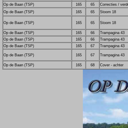
Op de Baan (TSP)
165
65
Correcties / verd
Op de Baan (TSP)
165
65
Stoom 18
Op de Baan (TSP)
165
65
Stoom 18
Op de Baan (TSP)
165
66
Trampagina 43
Op de Baan (TSP)
165
66
Trampagina 43
Op de Baan (TSP)
165
67
Trampagina 43
Op de Baan (TSP)
165
67
Trampagina 43
Op de Baan (TSP)
165
68
Cover - achter