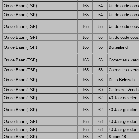
Op de Baan (TSP)
165
54
Uit de oude doos
Op de Baan (TSP)
165
54
Uit de oude doos
Op de Baan (TSP)
165
55
Uit de oude doos
Op de Baan (TSP)
165
55
Uit de oude doos
Op de Baan (TSP)
165
56
Buitenland
Op de Baan (TSP)
165
56
Correcties / verd
Op de Baan (TSP)
165
56
Correcties / verd
Op de Baan (TSP)
165
56
Dit is Belgisch
Op de Baan (TSP)
165
60
Gisteren - Vand
Op de Baan (TSP)
165
62
40 Jaar geleden 
Op de Baan (TSP)
165
62
40 Jaar geleden 
Op de Baan (TSP)
165
63
40 Jaar geleden 
Op de Baan (TSP)
165
63
40 Jaar geleden 
Op de Baan (TSP)
165
64
Stoom 18