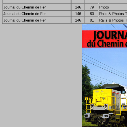
Journal du Chemin de Fer
146
79
Photo
Journal du Chemin de Fer
146
80
Rails & Photos 
Journal du Chemin de Fer
146
81
Rails & Photos 