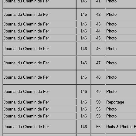
Journal du Chemin de Fer
146
41
Photo
Journal du Chemin de Fer
146
42
Photo
Journal du Chemin de Fer
146
43
Photo
Journal du Chemin de Fer
146
44
Photo
Journal du Chemin de Fer
146
45
Photo
Journal du Chemin de Fer
146
46
Photo
Journal du Chemin de Fer
146
47
Photo
Journal du Chemin de Fer
146
48
Photo
Journal du Chemin de Fer
146
49
Photo
Journal du Chemin de Fer
146
50
Reportage
Journal du Chemin de Fer
146
55
Photo
Journal du Chemin de Fer
146
55
Photo
Journal du Chemin de Fer
146
56
Rails & Photos 