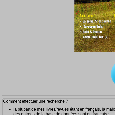
Comment effectuer une recherche ?
la plupart de mes livres/revues étant en français, la majo
des entrées de la base de données sont en français ;