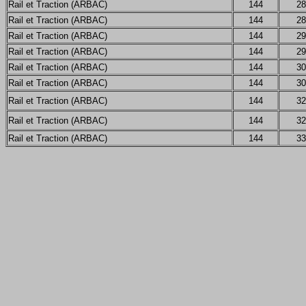
Rail et Traction (ARBAC)
144
28
Rail et Traction (ARBAC)
144
28
Rail et Traction (ARBAC)
144
29
Rail et Traction (ARBAC)
144
29
Rail et Traction (ARBAC)
144
30
Rail et Traction (ARBAC)
144
30
Rail et Traction (ARBAC)
144
32
Rail et Traction (ARBAC)
144
32
Rail et Traction (ARBAC)
144
33