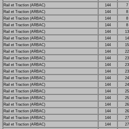
Rail et Traction (ARBAC)
144
7
Rail et Traction (ARBAC)
144
8
Rail et Traction (ARBAC)
144
8
Rail et Traction (ARBAC)
144
8
Rail et Traction (ARBAC)
144
13
Rail et Traction (ARBAC)
144
14
Rail et Traction (ARBAC)
144
15
Rail et Traction (ARBAC)
144
22
Rail et Traction (ARBAC)
144
23
Rail et Traction (ARBAC)
144
23
Rail et Traction (ARBAC)
144
23
Rail et Traction (ARBAC)
144
24
Rail et Traction (ARBAC)
144
24
Rail et Traction (ARBAC)
144
25
Rail et Traction (ARBAC)
144
25
Rail et Traction (ARBAC)
144
26
Rail et Traction (ARBAC)
144
26
Rail et Traction (ARBAC)
144
27
Rail et Traction (ARBAC)
144
27