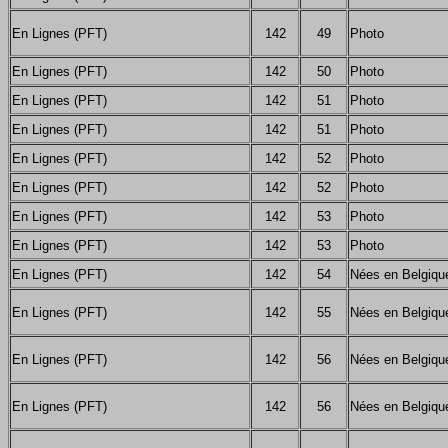
En Lignes (PFT)
142
49
Photo
En Lignes (PFT)
142
50
Photo
En Lignes (PFT)
142
51
Photo
En Lignes (PFT)
142
51
Photo
En Lignes (PFT)
142
52
Photo
En Lignes (PFT)
142
52
Photo
En Lignes (PFT)
142
53
Photo
En Lignes (PFT)
142
53
Photo
En Lignes (PFT)
142
54
Nées en Belgiqu
En Lignes (PFT)
142
55
Nées en Belgiqu
En Lignes (PFT)
142
56
Nées en Belgiqu
En Lignes (PFT)
142
56
Nées en Belgiqu