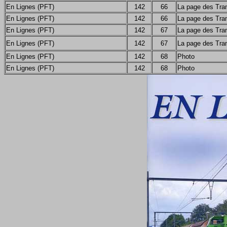
En Lignes (PFT)
142
66
La page des Tr
En Lignes (PFT)
142
66
La page des Tr
En Lignes (PFT)
142
67
La page des Tr
En Lignes (PFT)
142
67
La page des Tr
En Lignes (PFT)
142
68
Photo
En Lignes (PFT)
142
68
Photo