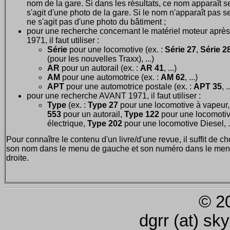
nom de la gare. Si dans les résultats, ce nom apparaît seu
s'agit d'une photo de la gare. Si le nom n'apparaît pas seu
ne s'agit pas d'une photo du bâtiment ;
pour une recherche concernant le matériel moteur après
1971, il faut utiliser :
Série
pour une locomotive (ex. :
Série 27
,
Série 28
(pour les nouvelles Traxx), ...)
AR
pour un autorail (ex. :
AR 41
, ...)
AM
pour une automotrice (ex. :
AM 62
, ...)
APT
pour une automotrice postale (ex. :
APT 35
, .
pour une recherche AVANT 1971, il faut utiliser :
Type
(ex. :
Type 27
pour une locomotive à vapeur
553
pour un autorail,
Type 122
pour une locomoti
électrique,
Type 202
pour une locomotive Diesel, ..
Pour connaître le contenu d'un livre/d'une revue, il suffit de ch
son nom dans le menu de gauche et son numéro dans le men
droite.
© 2
dgrr (at) sk