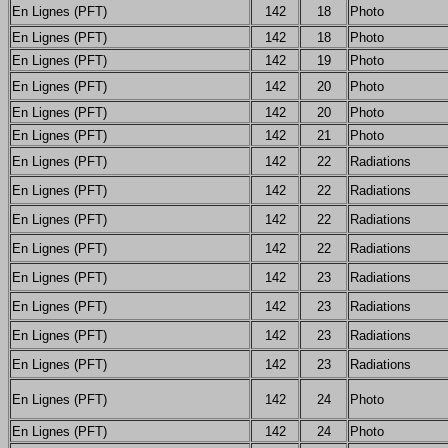
En Lignes (PFT)
142
18
Photo
En Lignes (PFT)
142
18
Photo
En Lignes (PFT)
142
19
Photo
En Lignes (PFT)
142
20
Photo
En Lignes (PFT)
142
20
Photo
En Lignes (PFT)
142
21
Photo
En Lignes (PFT)
142
22
Radiations
En Lignes (PFT)
142
22
Radiations
En Lignes (PFT)
142
22
Radiations
En Lignes (PFT)
142
22
Radiations
En Lignes (PFT)
142
23
Radiations
En Lignes (PFT)
142
23
Radiations
En Lignes (PFT)
142
23
Radiations
En Lignes (PFT)
142
23
Radiations
En Lignes (PFT)
142
24
Photo
En Lignes (PFT)
142
24
Photo