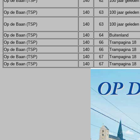
Op de Baan (TSP)
140
62
100 jaar geleden
Op de Baan (TSP)
140
63
100 jaar geleden
Op de Baan (TSP)
140
63
100 jaar geleden
Op de Baan (TSP)
140
64
Buitenland
Op de Baan (TSP)
140
66
Trampagina 18
Op de Baan (TSP)
140
66
Trampagina 18
Op de Baan (TSP)
140
67
Trampagina 18
Op de Baan (TSP)
140
67
Trampagina 18