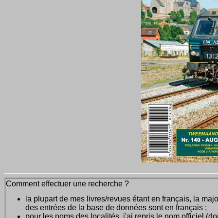
Comment effectuer une recherche ?
la plupart de mes livres/revues étant en français, la majo
des entrées de la base de données sont en français ;
pour les noms des localités, j'ai repris le nom officiel (d