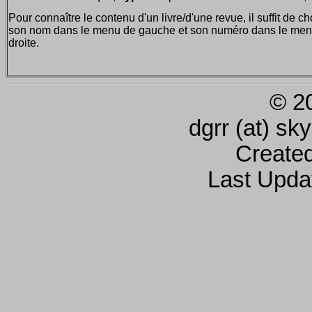
Pour connaître le contenu d'un livre/d'une revue, il suffit de ch
son nom dans le menu de gauche et son numéro dans le men
droite.
© 2
dgrr (at) sk
Create
Last Upda