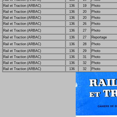
Rail et Traction (ARBAC)
136
19
Photo
Rail et Traction (ARBAC)
136
20
Photo
Rail et Traction (ARBAC)
136
20
Photo
Rail et Traction (ARBAC)
136
26
Photo
Rail et Traction (ARBAC)
136
27
Photo
Rail et Traction (ARBAC)
136
27
Reportage
Rail et Traction (ARBAC)
136
28
Photo
Rail et Traction (ARBAC)
136
29
Photo
Rail et Traction (ARBAC)
136
31
Photo
Rail et Traction (ARBAC)
136
32
Photo
Rail et Traction (ARBAC)
136
32
Photo