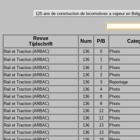
Revue
Num
P/B
Categ
Tijdschrift
Rail et Traction (ARBAC)
136
0
Photo
Rail et Traction (ARBAC)
136
1
Photo
Rail et Traction (ARBAC)
136
2
Photo
Rail et Traction (ARBAC)
136
2
Photo
Rail et Traction (ARBAC)
136
3
Reportage
Rail et Traction (ARBAC)
136
4
Photo
Rail et Traction (ARBAC)
136
8
Photo
Rail et Traction (ARBAC)
136
8
Photo
Rail et Traction (ARBAC)
136
12
Photo
Rail et Traction (ARBAC)
136
12
Photo
Rail et Traction (ARBAC)
136
13
Photo
Rail et Traction (ARBAC)
136
13
Photo
Rail et Traction (ARBAC)
136
19
Photo