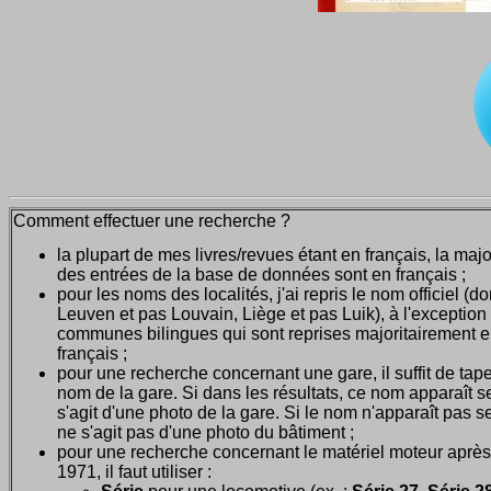
Comment effectuer une recherche ?
la plupart de mes livres/revues étant en français, la majo
des entrées de la base de données sont en français ;
pour les noms des localités, j'ai repris le nom officiel (d
Leuven et pas Louvain, Liège et pas Luik), à l'exception
communes bilingues qui sont reprises majoritairement 
français ;
pour une recherche concernant une gare, il suffit de tape
nom de la gare. Si dans les résultats, ce nom apparaît seu
s'agit d'une photo de la gare. Si le nom n'apparaît pas seu
ne s'agit pas d'une photo du bâtiment ;
pour une recherche concernant le matériel moteur après
1971, il faut utiliser :