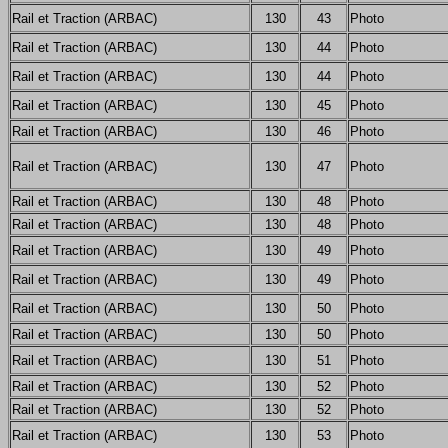
Rail et Traction (ARBAC)
130
43
Photo
Rail et Traction (ARBAC)
130
44
Photo
Rail et Traction (ARBAC)
130
44
Photo
Rail et Traction (ARBAC)
130
45
Photo
Rail et Traction (ARBAC)
130
46
Photo
Rail et Traction (ARBAC)
130
47
Photo
Rail et Traction (ARBAC)
130
48
Photo
Rail et Traction (ARBAC)
130
48
Photo
Rail et Traction (ARBAC)
130
49
Photo
Rail et Traction (ARBAC)
130
49
Photo
Rail et Traction (ARBAC)
130
50
Photo
Rail et Traction (ARBAC)
130
50
Photo
Rail et Traction (ARBAC)
130
51
Photo
Rail et Traction (ARBAC)
130
52
Photo
Rail et Traction (ARBAC)
130
52
Photo
Rail et Traction (ARBAC)
130
53
Photo