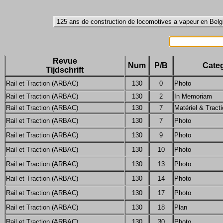
Revue
Num
P/B
Categ
Tijdschrift
Rail et Traction (ARBAC)
130
0
Photo
Rail et Traction (ARBAC)
130
2
In Memoriam
Rail et Traction (ARBAC)
130
7
Matériel & Tract
Rail et Traction (ARBAC)
130
7
Photo
Rail et Traction (ARBAC)
130
9
Photo
Rail et Traction (ARBAC)
130
10
Photo
Rail et Traction (ARBAC)
130
13
Photo
Rail et Traction (ARBAC)
130
14
Photo
Rail et Traction (ARBAC)
130
17
Photo
Rail et Traction (ARBAC)
130
18
Plan
Rail et Traction (ARBAC)
130
30
Photo