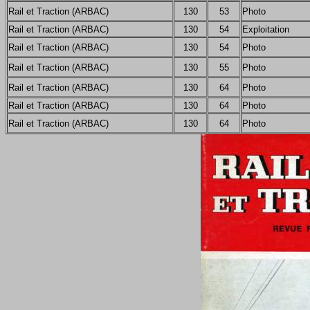
Rail et Traction (ARBAC)
130
53
Photo
Rail et Traction (ARBAC)
130
54
Exploitation
Rail et Traction (ARBAC)
130
54
Photo
Rail et Traction (ARBAC)
130
55
Photo
Rail et Traction (ARBAC)
130
64
Photo
Rail et Traction (ARBAC)
130
64
Photo
Rail et Traction (ARBAC)
130
64
Photo