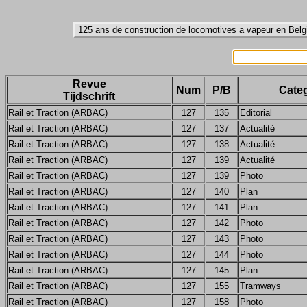
Revue
Num
P/B
Categ
Tijdschrift
Rail et Traction (ARBAC)
127
135
Editorial
Rail et Traction (ARBAC)
127
137
Actualité
Rail et Traction (ARBAC)
127
138
Actualité
Rail et Traction (ARBAC)
127
139
Actualité
Rail et Traction (ARBAC)
127
139
Photo
Rail et Traction (ARBAC)
127
140
Plan
Rail et Traction (ARBAC)
127
141
Plan
Rail et Traction (ARBAC)
127
142
Photo
Rail et Traction (ARBAC)
127
143
Photo
Rail et Traction (ARBAC)
127
144
Photo
Rail et Traction (ARBAC)
127
145
Plan
Rail et Traction (ARBAC)
127
155
Tramways
Rail et Traction (ARBAC)
127
158
Photo