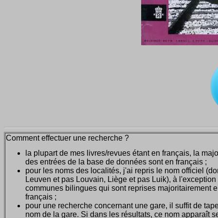
Comment effectuer une recherche ?
la plupart de mes livres/revues étant en français, la majo
des entrées de la base de données sont en français ;
pour les noms des localités, j'ai repris le nom officiel (d
Leuven et pas Louvain, Liège et pas Luik), à l'exception
communes bilingues qui sont reprises majoritairement 
français ;
pour une recherche concernant une gare, il suffit de tape
nom de la gare. Si dans les résultats, ce nom apparaît seu