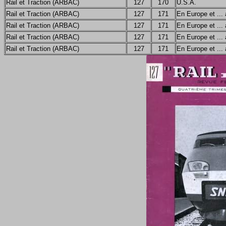
Rail et Traction (ARBAC)
127
170
U.S.A.
Rail et Traction (ARBAC)
127
171
En Europe et ... 
Rail et Traction (ARBAC)
127
171
En Europe et ... 
Rail et Traction (ARBAC)
127
171
En Europe et ... 
Rail et Traction (ARBAC)
127
171
En Europe et ... 