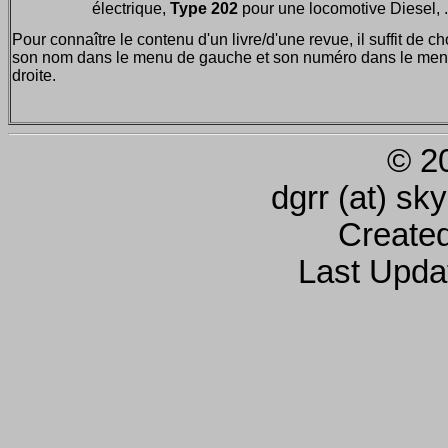
électrique,
Type 202
pour une locomotive Diesel, ..
Pour connaître le contenu d'un livre/d'une revue, il suffit de ch
son nom dans le menu de gauche et son numéro dans le men
droite.
© 2
dgrr (at) sk
Create
Last Upda