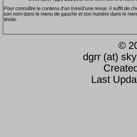
Pour connaître le contenu d'un livre/d'une revue, il suffit de ch
son nom dans le menu de gauche et son numéro dans le men
droite.
© 2
dgrr (at) sk
Create
Last Upda