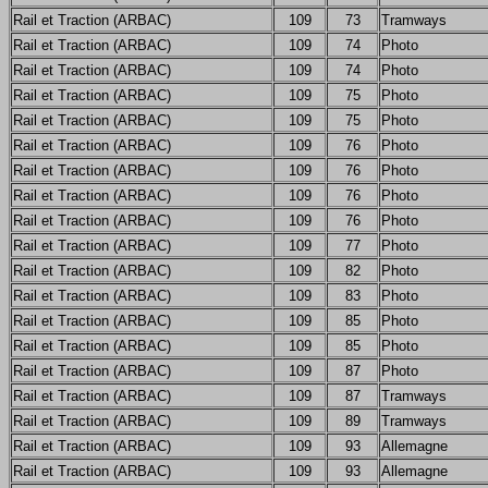
Rail et Traction (ARBAC)
109
73
Tramways
Rail et Traction (ARBAC)
109
74
Photo
Rail et Traction (ARBAC)
109
74
Photo
Rail et Traction (ARBAC)
109
75
Photo
Rail et Traction (ARBAC)
109
75
Photo
Rail et Traction (ARBAC)
109
76
Photo
Rail et Traction (ARBAC)
109
76
Photo
Rail et Traction (ARBAC)
109
76
Photo
Rail et Traction (ARBAC)
109
76
Photo
Rail et Traction (ARBAC)
109
77
Photo
Rail et Traction (ARBAC)
109
82
Photo
Rail et Traction (ARBAC)
109
83
Photo
Rail et Traction (ARBAC)
109
85
Photo
Rail et Traction (ARBAC)
109
85
Photo
Rail et Traction (ARBAC)
109
87
Photo
Rail et Traction (ARBAC)
109
87
Tramways
Rail et Traction (ARBAC)
109
89
Tramways
Rail et Traction (ARBAC)
109
93
Allemagne
Rail et Traction (ARBAC)
109
93
Allemagne