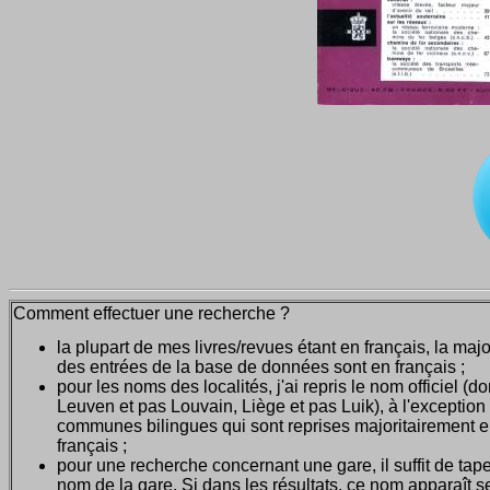
Comment effectuer une recherche ?
la plupart de mes livres/revues étant en français, la majo
des entrées de la base de données sont en français ;
pour les noms des localités, j'ai repris le nom officiel (d
Leuven et pas Louvain, Liège et pas Luik), à l'exception
communes bilingues qui sont reprises majoritairement 
français ;
pour une recherche concernant une gare, il suffit de tape
nom de la gare. Si dans les résultats, ce nom apparaît seu