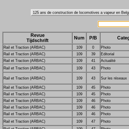
Revue
Num
P/B
Categ
Tijdschrift
Rail et Traction (ARBAC)
109
0
Photo
Rail et Traction (ARBAC)
109
39
Editorial
Rail et Traction (ARBAC)
109
41
Actualité
Rail et Traction (ARBAC)
109
43
Photo
Rail et Traction (ARBAC)
109
43
Sur les réseaux
Rail et Traction (ARBAC)
109
45
Photo
Rail et Traction (ARBAC)
109
45
Photo
Rail et Traction (ARBAC)
109
46
Photo
Rail et Traction (ARBAC)
109
46
Photo
Rail et Traction (ARBAC)
109
46
Photo
Rail et Traction (ARBAC)
109
47
Photo
Rail et Traction (ARBAC)
109
47
Photo