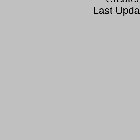
Last Upda