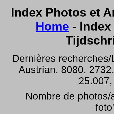
Index Photos et Ar
Home
- Index 
Tijdschr
Dernières recherches/
Austrian, 8080, 2732,
25.007, 
Nombre de photos/ar
foto