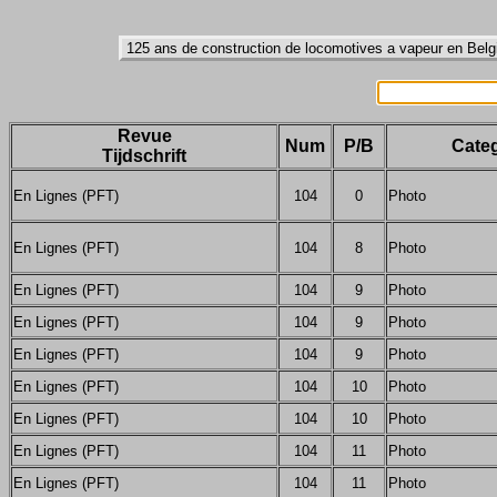
Revue
Num
P/B
Categ
Tijdschrift
En Lignes (PFT)
104
0
Photo
En Lignes (PFT)
104
8
Photo
En Lignes (PFT)
104
9
Photo
En Lignes (PFT)
104
9
Photo
En Lignes (PFT)
104
9
Photo
En Lignes (PFT)
104
10
Photo
En Lignes (PFT)
104
10
Photo
En Lignes (PFT)
104
11
Photo
En Lignes (PFT)
104
11
Photo