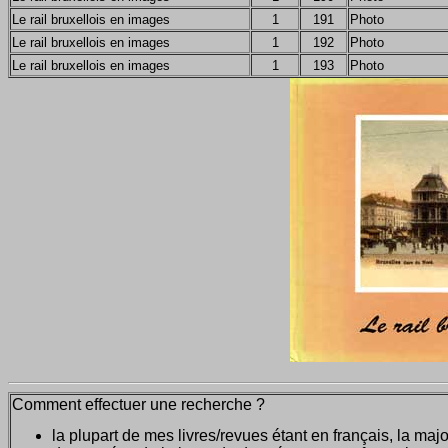
Le rail bruxellois en images
1
191
Photo
Le rail bruxellois en images
1
192
Photo
Le rail bruxellois en images
1
193
Photo
Comment effectuer une recherche ?
la plupart de mes livres/revues étant en français, la majo