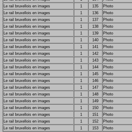
Le rail bruxellois en images
1
135
Photo
Le rail bruxellois en images
1
136
Photo
Le rail bruxellois en images
1
137
Photo
Le rail bruxellois en images
1
138
Photo
Le rail bruxellois en images
1
139
Photo
Le rail bruxellois en images
1
140
Photo
Le rail bruxellois en images
1
141
Photo
Le rail bruxellois en images
1
142
Photo
Le rail bruxellois en images
1
143
Photo
Le rail bruxellois en images
1
144
Photo
Le rail bruxellois en images
1
145
Photo
Le rail bruxellois en images
1
146
Photo
Le rail bruxellois en images
1
147
Photo
Le rail bruxellois en images
1
148
Photo
Le rail bruxellois en images
1
149
Photo
Le rail bruxellois en images
1
150
Photo
Le rail bruxellois en images
1
151
Photo
Le rail bruxellois en images
1
152
Photo
Le rail bruxellois en images
1
153
Photo