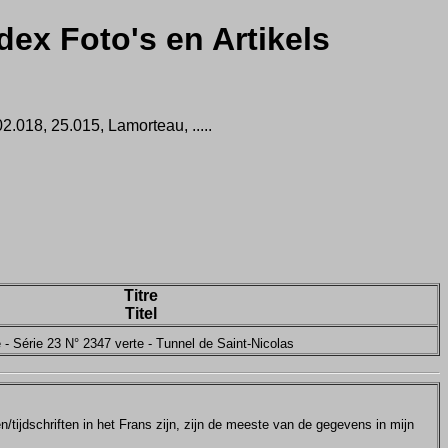
dex Foto's en Artikels
.018, 25.015, Lamorteau, .....
Titre
Titel
 - Série 23 N° 2347 verte - Tunnel de Saint-Nicolas
tijdschriften in het Frans zijn, zijn de meeste van de gegevens in mijn