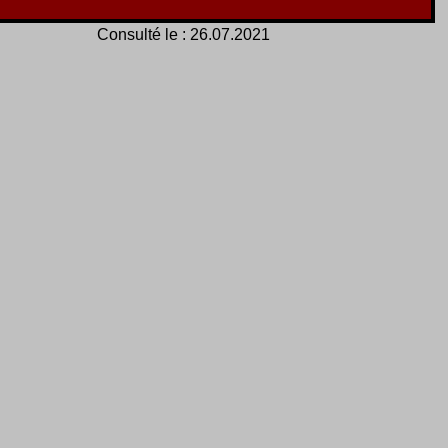
Consulté le :
26.07.2021