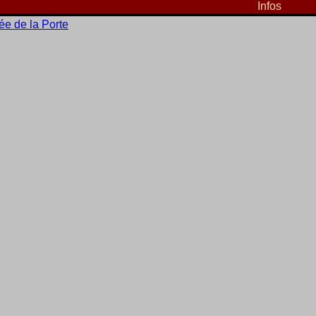
Infos
e de la Porte