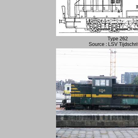
Type 262
Source : LSV Tijdschri