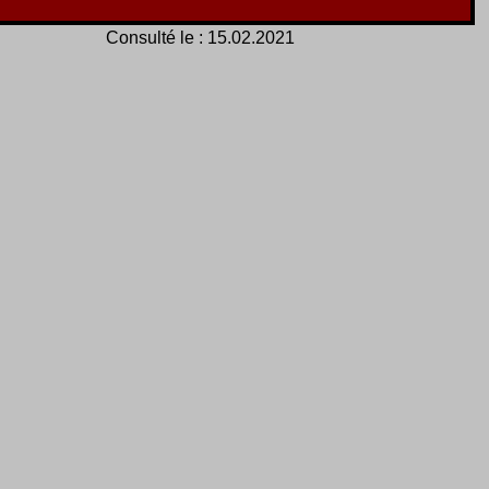
Consulté le :
15.02.2021