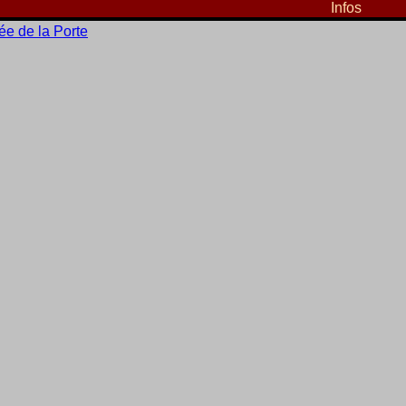
Infos
e de la Porte