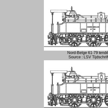
Nord-Belge 61-79 tendé
Source : LSV Tijdschrif