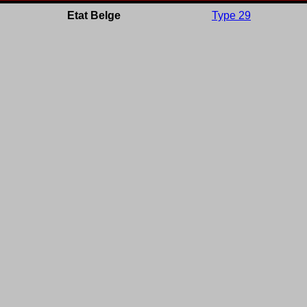
Etat Belge
Type 29