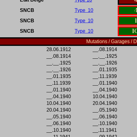
SNCB
Type 10
SNCB
Type 10
1
SNCB
Type 10
Mutations / Garages / D
28.06.1912
__.08.1914
__.08.1914
__.__.1925
__.__.1925
__.__.1926
__.__.1926
__.01.1935
__.01.1935
__.11.1939
__.11.1939
__.01.1940
__.01.1940
__.04.1940
__.04.1940
10.04.1940
10.04.1940
20.04.1940
20.04.1940
__.05.1940
__.05.1940
__.06.1940
__.06.1940
__.10.1940
__.10.1940
__.11.1941
__.11.1941
__.09.1942