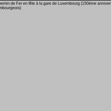
emin de Fer en fête à la gare de Luxembourg (150ème anniver
mbourgeois)