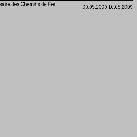
saire des Chemins de Fer
09.05.2009
10.05.2009