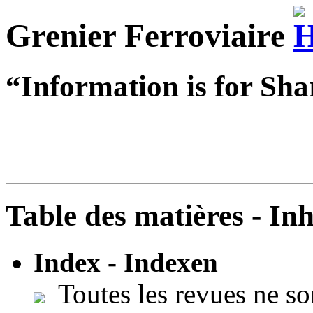
Grenier Ferroviaire
“Information is for Sha
Table des matières - In
Index - Indexen
Toutes les revues ne so