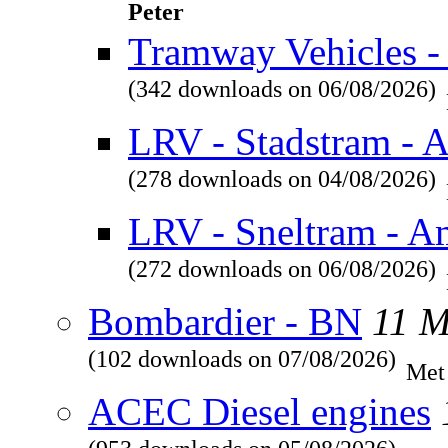
Peter
Tramway Vehicles - 
(342 downloads on 06/08/2026)
LRV - Stadstram - 
(278 downloads on 04/08/2026)
LRV - Sneltram - A
(272 downloads on 06/08/2026)
Bombardier - BN
11 
(102 downloads on 07/08/2026)
Met
ACEC Diesel engines