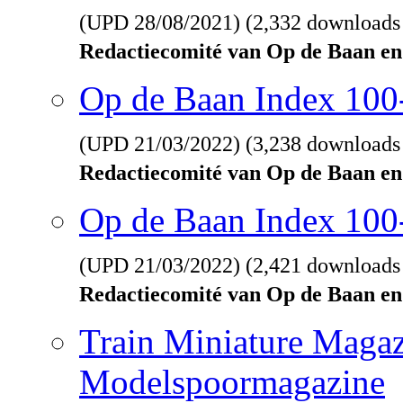
(UPD
28/08/2021
) (2,332 downloads
Redactiecomité van Op de Baan en
Op de Baan Index 10
(UPD
21/03/2022
) (3,238 downloads
Redactiecomité van Op de Baan en
Op de Baan Index 100
(UPD
21/03/2022
) (2,421 downloads
Redactiecomité van Op de Baan en
Train Miniature Magaz
Modelspoormagazine