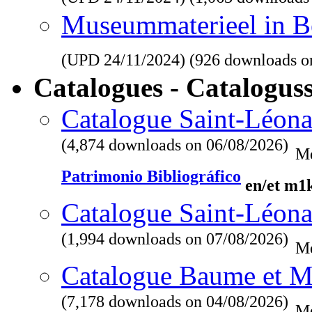
Museummaterieel in Be
(UPD
24/11/2024
) (926 downloads o
Catalogues - Catalogus
Catalogue Saint-Léona
(4,874 downloads on 06/08/2026)
Me
Patrimonio Bibliográfico
en/et m1
Catalogue Saint-Léona
(1,994 downloads on 07/08/2026)
Me
Catalogue Baume et M
(7,178 downloads on 04/08/2026)
Me