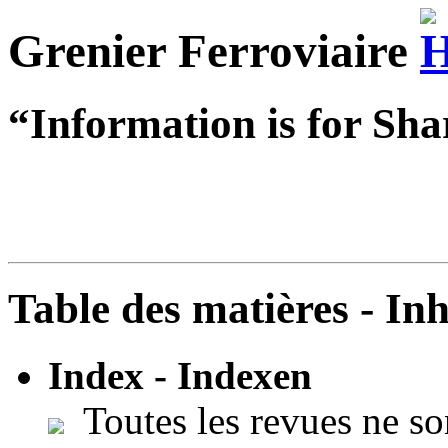
Grenier Ferroviaire
“Information is for Sha
Table des matières - In
Index - Indexen
Toutes les revues ne so