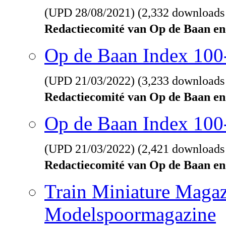
(UPD
28/08/2021
) (2,332 downloads
Redactiecomité van Op de Baan en
Op de Baan Index 10
(UPD
21/03/2022
) (3,233 downloads
Redactiecomité van Op de Baan en
Op de Baan Index 100
(UPD
21/03/2022
) (2,421 downloads
Redactiecomité van Op de Baan en
Train Miniature Magaz
Modelspoormagazine