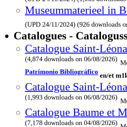
Museummaterieel in Be
(UPD
24/11/2024
) (926 downloads o
Catalogues - Catalogus
Catalogue Saint-Léona
(4,874 downloads on 06/08/2026)
Me
Patrimonio Bibliográfico
en/et m1
Catalogue Saint-Léona
(1,993 downloads on 06/08/2026)
Me
Catalogue Baume et M
(7,178 downloads on 04/08/2026)
Me