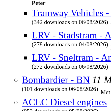
Peter
Tramway Vehicles - 
(342 downloads on 06/08/2026)
LRV - Stadstram - 
(278 downloads on 04/08/2026)
LRV - Sneltram - A
(272 downloads on 06/08/2026)
Bombardier - BN
11 
(101 downloads on 06/08/2026)
Met
ACEC Diesel engines