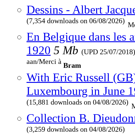
Dessins - Albert Jacqu
(7,354 downloads on 06/08/2026)
Me
En Belgique dans les a
1920
5 Mb
(UPD
25/07/2018
aan/Merci à
Bram
With Eric Russell (GB
Luxembourg in June 
(15,881 downloads on 04/08/2026)
M
Collection B. Dieudon
(3,259 downloads on 04/08/2026)