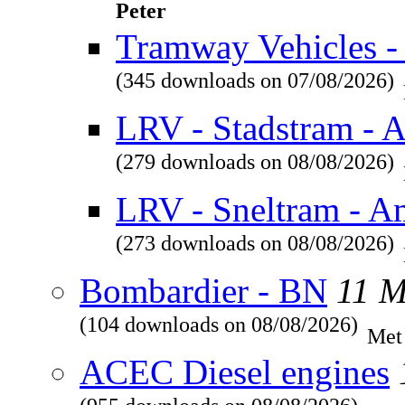
Peter
Tramway Vehicles - 
(345 downloads on 07/08/2026)
LRV - Stadstram - 
(279 downloads on 08/08/2026)
LRV - Sneltram - A
(273 downloads on 08/08/2026)
Bombardier - BN
11 
(104 downloads on 08/08/2026)
Met
ACEC Diesel engines