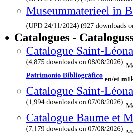
Museummaterieel in Be
(UPD
24/11/2024
) (927 downloads o
Catalogues - Catalogus
Catalogue Saint-Léona
(4,875 downloads on 08/08/2026)
Me
Patrimonio Bibliográfico
en/et m1
Catalogue Saint-Léona
(1,994 downloads on 07/08/2026)
Me
Catalogue Baume et M
(7,179 downloads on 07/08/2026)
Me