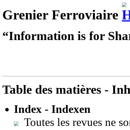
Grenier Ferroviaire
“Information is for Sha
Table des matières - In
Index - Indexen
Toutes les revues ne so