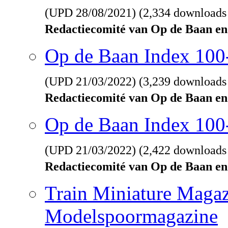
(UPD
28/08/2021
) (2,334 downloads
Redactiecomité van Op de Baan en
Op de Baan Index 10
(UPD
21/03/2022
) (3,239 downloads
Redactiecomité van Op de Baan en
Op de Baan Index 100
(UPD
21/03/2022
) (2,422 downloads
Redactiecomité van Op de Baan en
Train Miniature Magaz
Modelspoormagazine