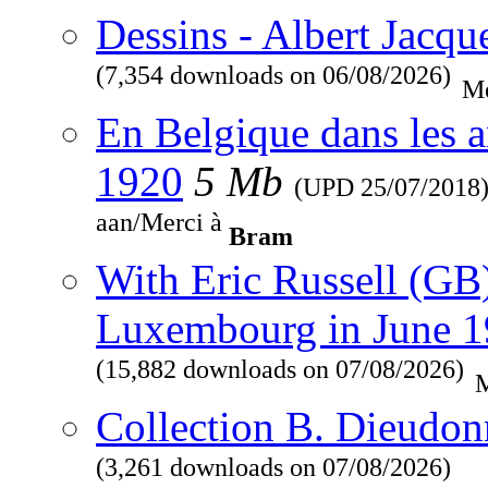
Dessins - Albert Jacqu
(7,354 downloads on 06/08/2026)
Me
En Belgique dans les a
1920
5 Mb
(UPD
25/07/2018
aan/Merci à
Bram
With Eric Russell (GB
Luxembourg in June 
(15,882 downloads on 07/08/2026)
M
Collection B. Dieudon
(3,261 downloads on 07/08/2026)