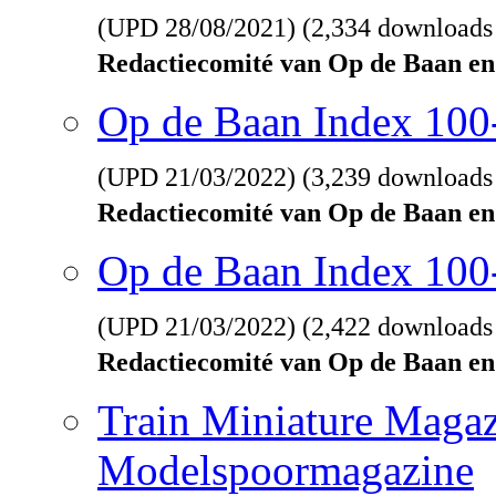
(UPD
28/08/2021
) (2,334 downloads
Redactiecomité van Op de Baan en
Op de Baan Index 10
(UPD
21/03/2022
) (3,239 downloads
Redactiecomité van Op de Baan en
Op de Baan Index 100
(UPD
21/03/2022
) (2,422 downloads
Redactiecomité van Op de Baan en
Train Miniature Magaz
Modelspoormagazine