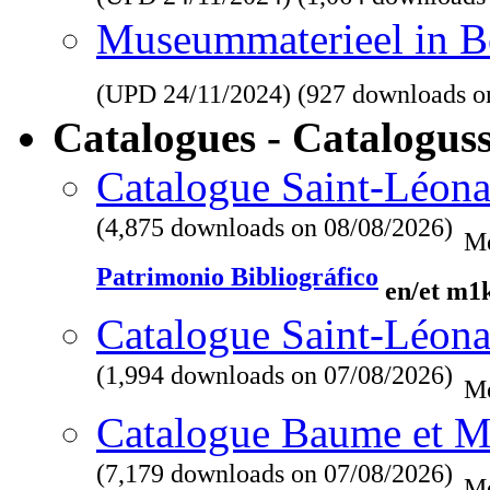
Museummaterieel in Be
(UPD
24/11/2024
) (927 downloads o
Catalogues - Catalogus
Catalogue Saint-Léona
(4,875 downloads on 08/08/2026)
Me
Patrimonio Bibliográfico
en/et m1
Catalogue Saint-Léona
(1,994 downloads on 07/08/2026)
Me
Catalogue Baume et M
(7,179 downloads on 07/08/2026)
Me