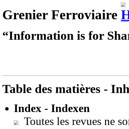
Grenier Ferroviaire
“Information is for Sha
Table des matières - In
Index - Indexen
Toutes les revues ne so