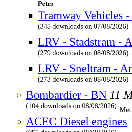
Peter
Tramway Vehicles - 
(345 downloads on 07/08/2026)
LRV - Stadstram - 
(279 downloads on 08/08/2026)
LRV - Sneltram - A
(273 downloads on 08/08/2026)
Bombardier - BN
11 
(104 downloads on 08/08/2026)
Met
ACEC Diesel engines