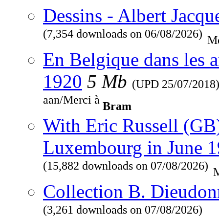
Dessins - Albert Jacqu
(7,354 downloads on 06/08/2026)
Me
En Belgique dans les a
1920
5 Mb
(UPD
25/07/2018
aan/Merci à
Bram
With Eric Russell (GB
Luxembourg in June 
(15,882 downloads on 07/08/2026)
M
Collection B. Dieudon
(3,261 downloads on 07/08/2026)