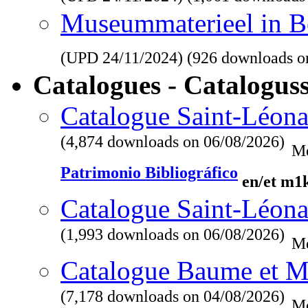
Museummaterieel in Be
(UPD
24/11/2024
) (926 downloads o
Catalogues - Catalogus
Catalogue Saint-Léona
(4,874 downloads on 06/08/2026)
Me
Patrimonio Bibliográfico
en/et m1
Catalogue Saint-Léona
(1,993 downloads on 06/08/2026)
Me
Catalogue Baume et M
(7,178 downloads on 04/08/2026)
Me