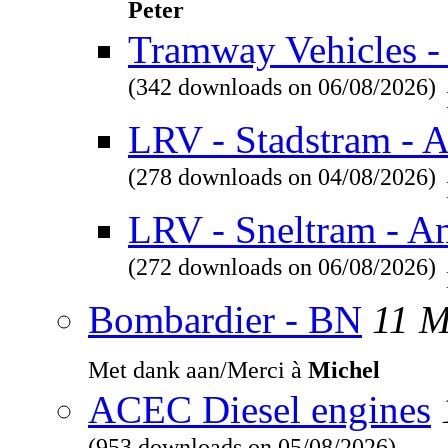
Peter
Tramway Vehicles - 
(342 downloads on 06/08/2026)
LRV - Stadstram - 
(278 downloads on 04/08/2026)
LRV - Sneltram - A
(272 downloads on 06/08/2026)
Bombardier - BN
11 
Met dank aan/Merci à
Michel
ACEC Diesel engines