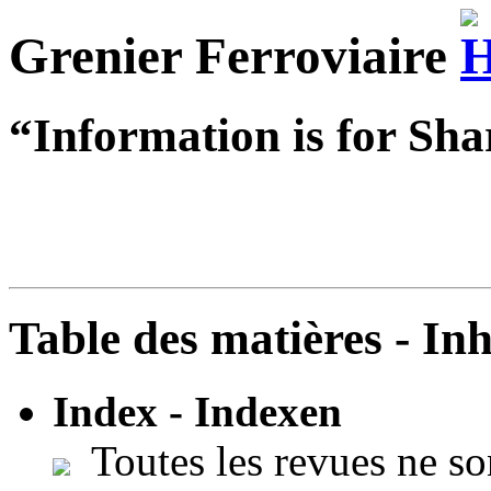
Grenier Ferroviaire
“Information is for Sha
Table des matières - In
Index - Indexen
Toutes les revues ne so