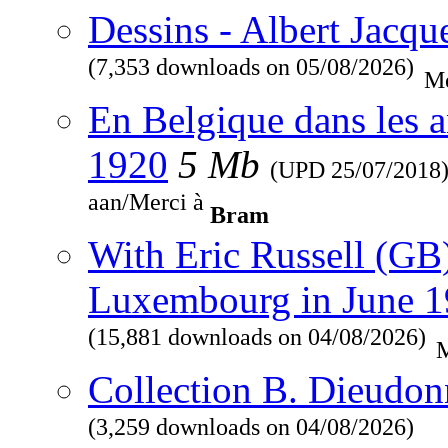
Dessins - Albert Jacqu
(7,353 downloads on 05/08/2026)
Me
En Belgique dans les a
1920
5 Mb
(UPD
25/07/2018
aan/Merci à
Bram
With Eric Russell (GB
Luxembourg in June 
(15,881 downloads on 04/08/2026)
M
Collection B. Dieudon
(3,259 downloads on 04/08/2026)