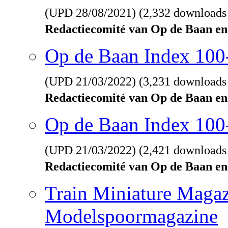
(UPD
28/08/2021
) (2,332 downloads
Redactiecomité van Op de Baan en
Op de Baan Index 10
(UPD
21/03/2022
) (3,231 downloads
Redactiecomité van Op de Baan en
Op de Baan Index 100
(UPD
21/03/2022
) (2,421 downloads
Redactiecomité van Op de Baan en
Train Miniature Magaz
Modelspoormagazine