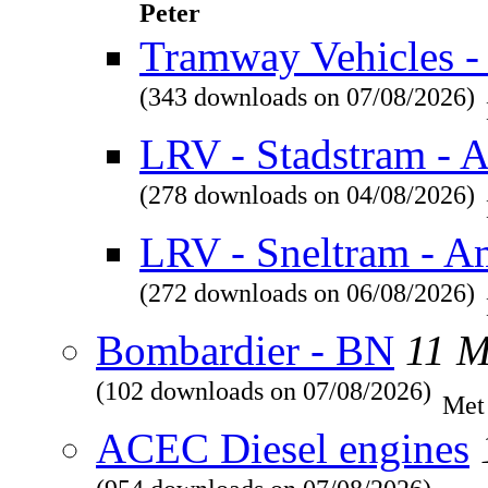
Peter
Tramway Vehicles - 
(343 downloads on 07/08/2026)
LRV - Stadstram - 
(278 downloads on 04/08/2026)
LRV - Sneltram - A
(272 downloads on 06/08/2026)
Bombardier - BN
11 
(102 downloads on 07/08/2026)
Met
ACEC Diesel engines