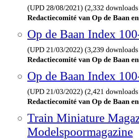
(UPD
28/08/2021
) (2,332 downloads
Redactiecomité van Op de Baan en
Op de Baan Index 10
(UPD
21/03/2022
) (3,239 downloads
Redactiecomité van Op de Baan en
Op de Baan Index 100
(UPD
21/03/2022
) (2,421 downloads
Redactiecomité van Op de Baan en
Train Miniature Magaz
Modelspoormagazine