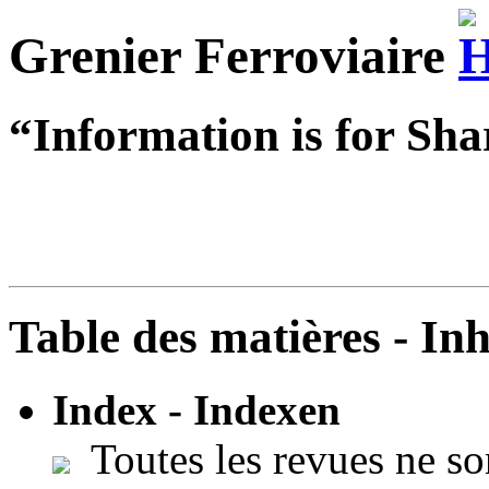
Grenier Ferroviaire
“Information is for Sha
Table des matières - In
Index - Indexen
Toutes les revues ne so