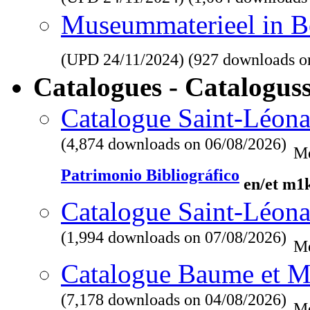
Museummaterieel in Be
(UPD
24/11/2024
) (927 downloads o
Catalogues - Catalogus
Catalogue Saint-Léona
(4,874 downloads on 06/08/2026)
Me
Patrimonio Bibliográfico
en/et m1
Catalogue Saint-Léona
(1,994 downloads on 07/08/2026)
Me
Catalogue Baume et M
(7,178 downloads on 04/08/2026)
Me