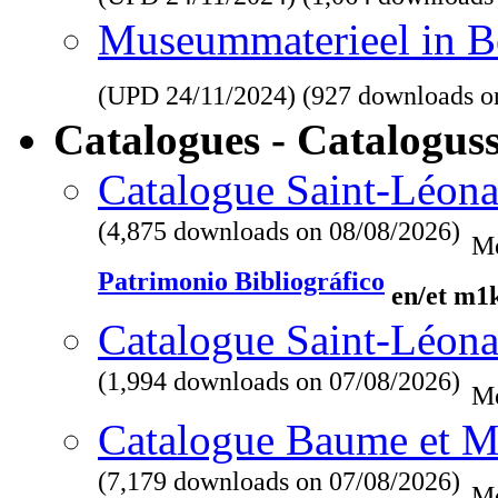
Museummaterieel in Be
(UPD
24/11/2024
) (927 downloads o
Catalogues - Catalogus
Catalogue Saint-Léona
(4,875 downloads on 08/08/2026)
Me
Patrimonio Bibliográfico
en/et m1
Catalogue Saint-Léona
(1,994 downloads on 07/08/2026)
Me
Catalogue Baume et M
(7,179 downloads on 07/08/2026)
Me