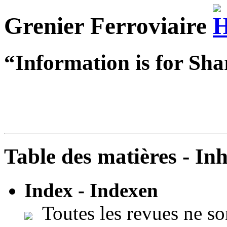
Grenier Ferroviaire
“Information is for Sha
Table des matières - In
Index - Indexen
Toutes les revues ne so