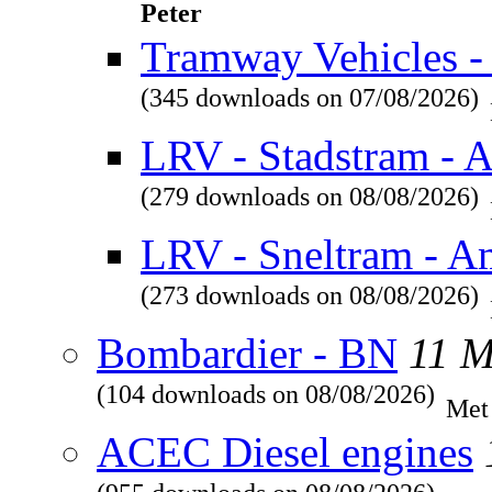
Peter
Tramway Vehicles - 
(345 downloads on 07/08/2026)
LRV - Stadstram - 
(279 downloads on 08/08/2026)
LRV - Sneltram - A
(273 downloads on 08/08/2026)
Bombardier - BN
11 
(104 downloads on 08/08/2026)
Met
ACEC Diesel engines