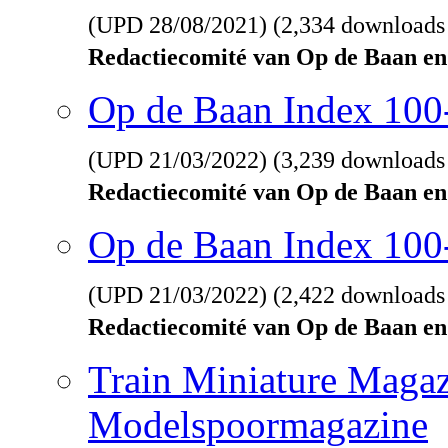
(UPD
28/08/2021
) (2,334 downloads
Redactiecomité van Op de Baan en
Op de Baan Index 10
(UPD
21/03/2022
) (3,239 downloads
Redactiecomité van Op de Baan en
Op de Baan Index 100
(UPD
21/03/2022
) (2,422 downloads
Redactiecomité van Op de Baan en
Train Miniature Magaz
Modelspoormagazine