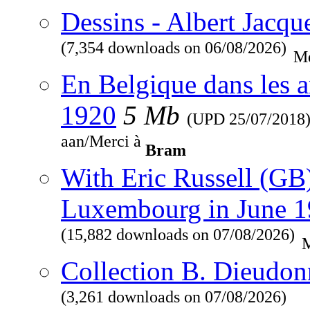
Dessins - Albert Jacqu
(7,354 downloads on 06/08/2026)
Me
En Belgique dans les a
1920
5 Mb
(UPD
25/07/2018
aan/Merci à
Bram
With Eric Russell (GB
Luxembourg in June 
(15,882 downloads on 07/08/2026)
M
Collection B. Dieudon
(3,261 downloads on 07/08/2026)