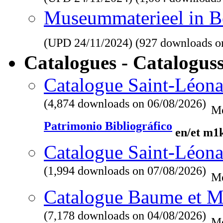
Museummaterieel in Be
(UPD
24/11/2024
) (927 downloads o
Catalogues - Catalogus
Catalogue Saint-Léona
(4,874 downloads on 06/08/2026)
Me
Patrimonio Bibliográfico
en/et m1
Catalogue Saint-Léona
(1,994 downloads on 07/08/2026)
Me
Catalogue Baume et M
(7,178 downloads on 04/08/2026)
Me