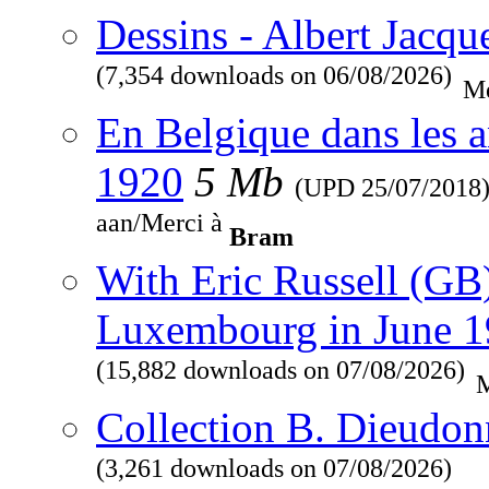
Dessins - Albert Jacqu
(7,354 downloads on 06/08/2026)
Me
En Belgique dans les a
1920
5 Mb
(UPD
25/07/2018
aan/Merci à
Bram
With Eric Russell (GB
Luxembourg in June 
(15,882 downloads on 07/08/2026)
M
Collection B. Dieudon
(3,261 downloads on 07/08/2026)