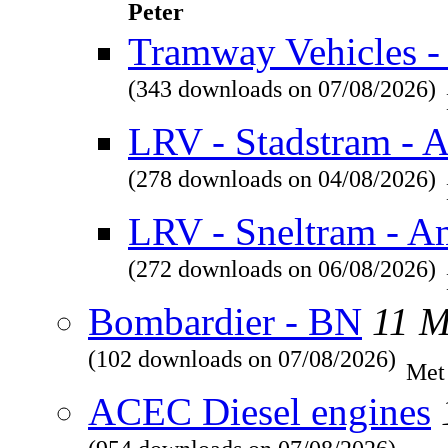
Peter
Tramway Vehicles - 
(343 downloads on 07/08/2026)
LRV - Stadstram - 
(278 downloads on 04/08/2026)
LRV - Sneltram - A
(272 downloads on 06/08/2026)
Bombardier - BN
11 
(102 downloads on 07/08/2026)
Met
ACEC Diesel engines