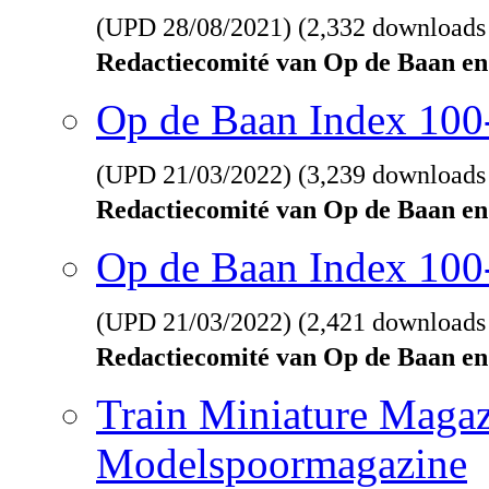
(UPD
28/08/2021
) (2,332 downloads
Redactiecomité van Op de Baan en
Op de Baan Index 10
(UPD
21/03/2022
) (3,239 downloads
Redactiecomité van Op de Baan en
Op de Baan Index 100
(UPD
21/03/2022
) (2,421 downloads
Redactiecomité van Op de Baan en
Train Miniature Magaz
Modelspoormagazine