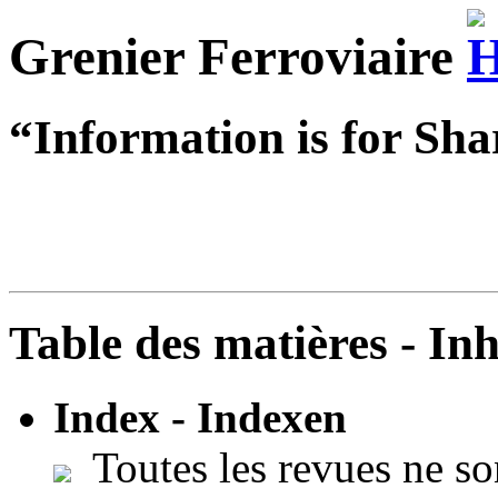
Grenier Ferroviaire
“Information is for Sha
Table des matières - In
Index - Indexen
Toutes les revues ne so