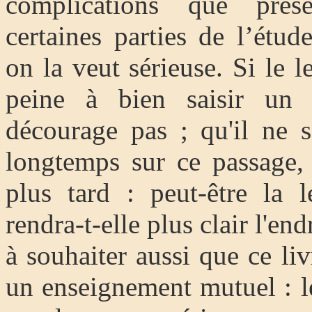
complications que prése
certaines parties de l’étu
on la veut sérieuse. Si le 
peine à bien saisir un 
décourage pas ; qu'il ne 
longtemps sur ce passage,
plus tard : peut-être la 
rendra-t-elle plus clair l'end
à souhaiter aussi que ce li
un enseignement mutuel : l