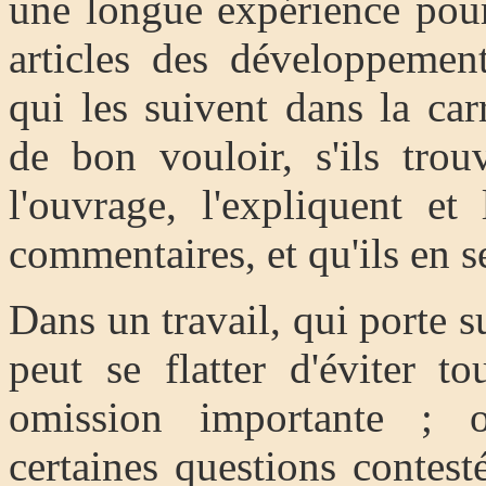
une longue expérience pour
articles des développemen
qui les suivent dans la ca
de bon vouloir, s'ils trou
l'ouvrage, l'expliquent et 
commentaires, et qu'ils en s
Dans un travail, qui porte su
peut se flatter d'éviter to
omission importante ; o
certaines questions contest