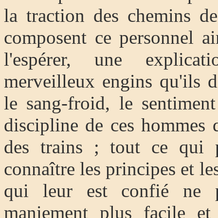
la traction des chemins d
composent ce personnel ai
l'espérer, une explica
merveilleux engins qu'ils di
le sang-froid, le sentiment
discipline de ces hommes q
des trains ; tout ce qui 
connaître les principes et le
qui leur est confié ne 
maniement plus facile et