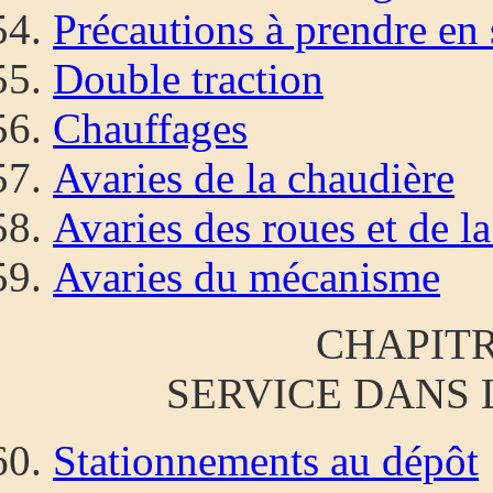
Précautions à prendre en
Double traction
Chauffages
Avaries de la chaudière
Avaries des roues et de l
Avaries du mécanisme
CHAPITR
SERVICE DANS 
Stationnements au dépôt