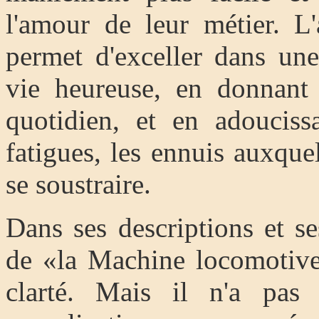
l'amour de leur métier. L
permet d'exceller dans une
vie heureuse, en donnant
quotidien, et en adoucissa
fatigues, les ennuis auxque
se soustraire.
Dans ses descriptions et ses
de «la Machine locomotive
clarté. Mais il n'a pas 