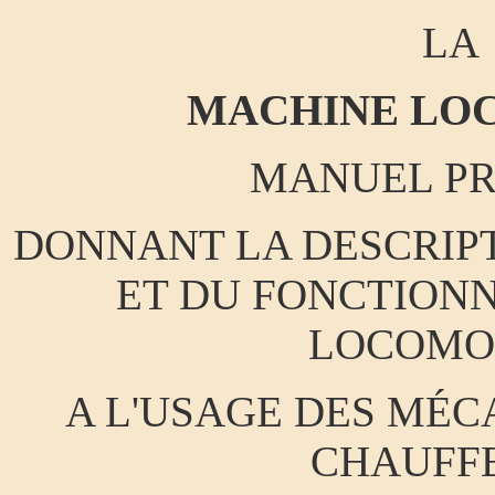
LA
MACHINE LO
MANUEL PR
DONNANT LA DESCRIP
ET DU FONCTION
LOCOMO
A L'USAGE DES MÉC
CHAUFF