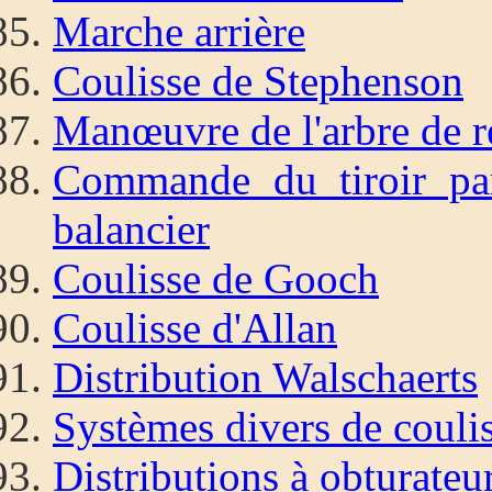
Marche arrière
Coulisse de Stephenson
Manœuvre de l'arbre de r
Commande du tiroir par
balancier
Coulisse de Gooch
Coulisse d'Allan
Distribution Walschaerts
Systèmes divers de couli
Distributions à obturateu