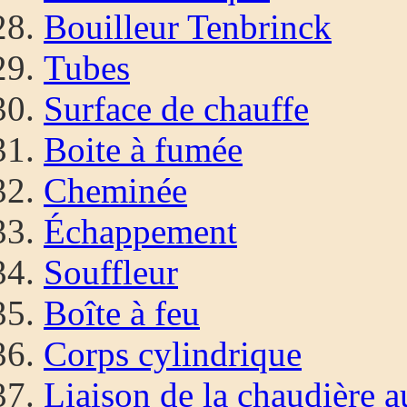
Bouilleur Tenbrinck
Tubes
Surface de chauffe
Boite à fumée
Cheminée
Échappement
Souffleur
Boîte à feu
Corps cylindrique
Liaison de la chaudière a