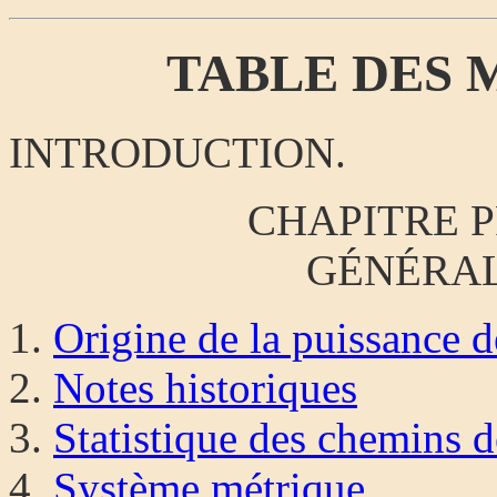
TABLE DES 
INTRODUCTION.
CHAPITRE 
GÉNÉRAL
Origine de la puissance 
Notes historiques
Statistique des chemins d
Système métrique