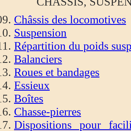
CHASSIS, SUSPE
Châssis des locomotives
Suspension
Répartition du poids sus
Balanciers
Roues et bandages
Essieux
Boîtes
Chasse-pierres
Dispositions pour facil