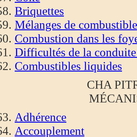
Briquettes
Mélanges de combustible
Combustion dans les foy
Difficultés de la conduite
Combustibles liquides
CHA PITR
MÉCANI
Adhérence
Accouplement