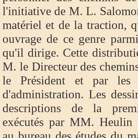
l'initiative de M. L. Salomo
matériel et de la traction, 
ouvrage de ce genre parmi
qu'il dirige. Cette distribu
M. le Directeur des chemins 
le Président et par les
d'administration. Les dessin
descriptions de la prem
exécutés par MM. Heulin e
au bureau des études du mat