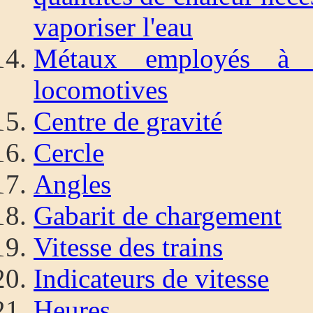
vaporiser l'eau
Métaux employés à l
locomotives
Centre de gravité
Cercle
Angles
Gabarit de chargement
Vitesse des trains
Indicateurs de vitesse
Heures