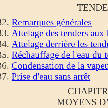
TENDE
Remarques générales
Attelage des tenders aux
Attelage derrière les tend
Réchauffage de l'eau du 
Condensation de la vape
Prise d'eau sans arrêt
CHAPITR
MOYENS D