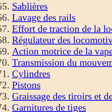
Sablières
Lavage des rails
Effort de traction de la 
Régulateur des locomoti
Action motrice de la vap
Transmission du mouvem
Cylindres
Pistons
Graissage des tiroirs et d
Garnitures de tiges