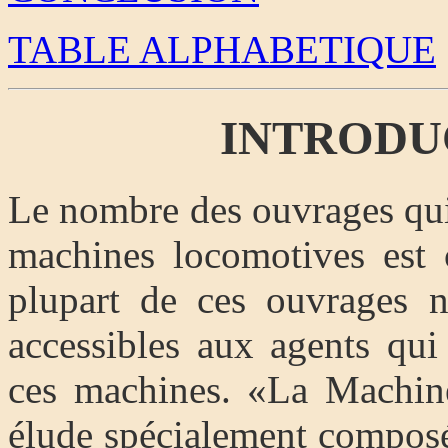
TABLE ALPHABETIQUE
INTRODU
Le nombre des ouvrages qui 
machines locomotives est 
plupart de ces ouvrages n
accessibles aux agents qui
ces machines. «La Machin
élude spécialement composé