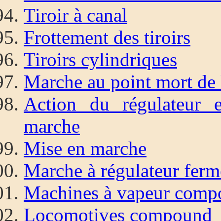
Tiroir à canal
Frottement des tiroirs
Tiroirs cylindriques
Marche au point mort de l
Action du régulateur 
marche
Mise en marche
Marche à régulateur ferm
Machines à vapeur com
Locomotives compound