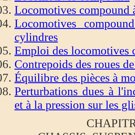
Locomotives compound à
Locomotives compound 
cylindres
Emploi des locomotives
Contrepoids des roues de
Équilibre des pièces à m
Perturbations dues à l'in
et à la pression sur les gli
CHAPITR