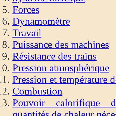
Forces
Dynamomètre
Travail
Puissance des machines
Résistance des trains
Pression atmosphérique
Pression et température d
Combustion
Pouvoir calorifique d
quantités de chaleur néce