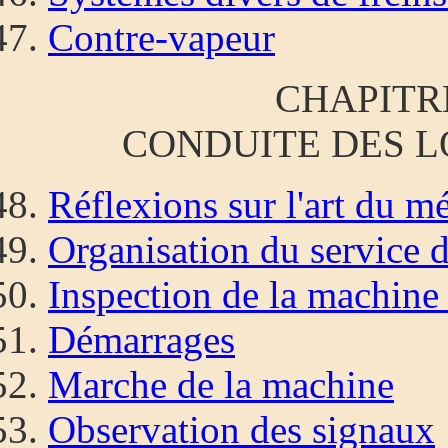
Contre-vapeur
CHAPITRE
CONDUITE DES 
Réflexions sur l'art du m
Organisation du service 
Inspection de la machine
Démarrages
Marche de la machine
Observation des signaux