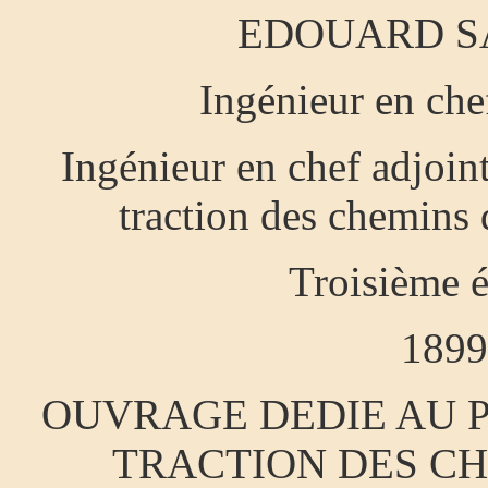
EDOUARD S
Ingénieur en che
Ingénieur en chef adjoint
traction des chemins d
Troisième é
1899
OUVRAGE DEDIE AU 
TRACTION DES CH