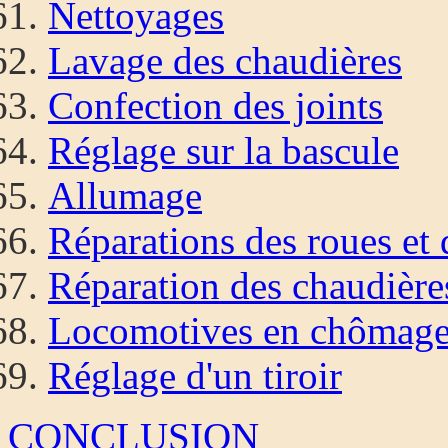
Nettoyages
Lavage des chaudières
Confection des joints
Réglage sur la bascule
Allumage
Réparations des roues et
Réparation des chaudière
Locomotives en chômag
Réglage d'un tiroir
CONCLUSION