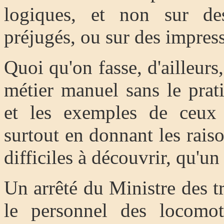
logiques, et non sur de
préjugés, ou sur des impres
Quoi qu'on fasse, d'ailleurs
métier manuel sans le prati
et les exemples de ceux q
surtout en donnant les rais
difficiles à découvrir, qu'un 
Un arrêté du Ministre des 
le personnel des locomot